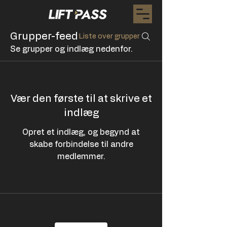
Grupper-feed
Liste over grupper
Se grupper og indlæg nedenfor.
Vær den første til at skrive et
indlæg
Opret et indlæg, og begynd at
skabe forbindelse til andre
medlemmer.