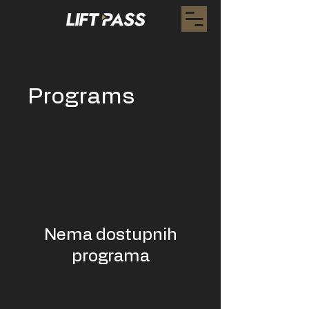
Programs
Nema dostupnih
programa